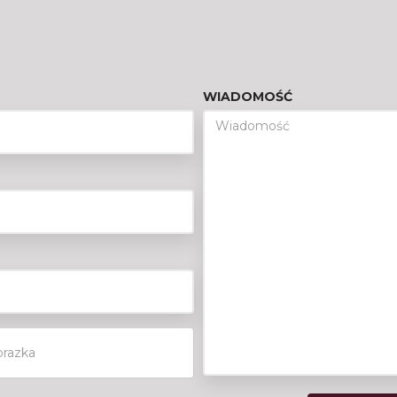
WIADOMOŚĆ