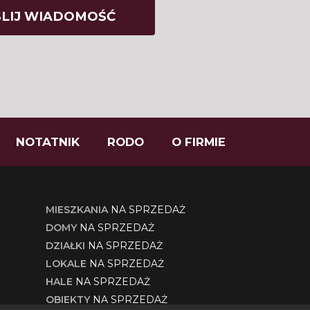
NOTATNIK
RODO
O FIRMIE
MIESZKANIA
NA SPRZEDAŻ
DOMY
NA SPRZEDAŻ
DZIAŁKI
NA SPRZEDAŻ
LOKALE
NA SPRZEDAŻ
HALE
NA SPRZEDAŻ
OBIEKTY
NA SPRZEDAŻ