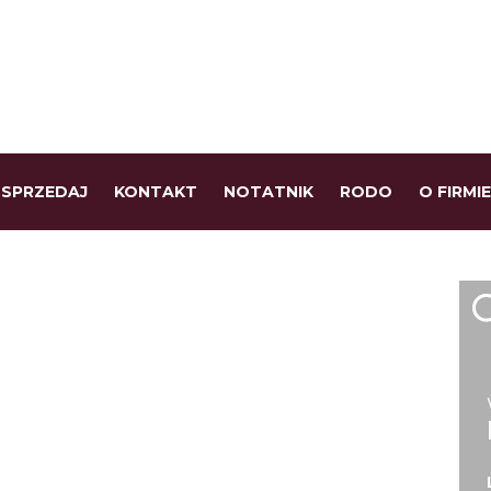
SPRZEDAJ
KONTAKT
NOTATNIK
RODO
O FIRMIE