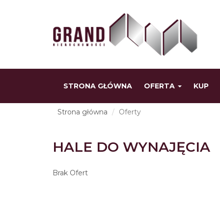
STRONA GŁÓWNA
OFERTA
KUP
Strona główna
Oferty
HALE DO WYNAJĘCIA
Brak Ofert