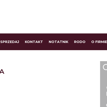
SPRZEDAJ
KONTAKT
NOTATNIK
RODO
O FIRMIE
A