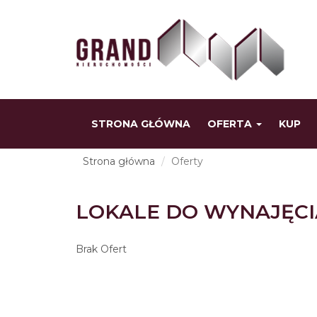
STRONA GŁÓWNA
OFERTA
KUP
Strona główna
Oferty
LOKALE DO WYNAJĘCI
Brak Ofert