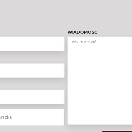
WIADOMOŚĆ