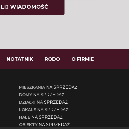
NOTATNIK
RODO
O FIRMIE
MIESZKANIA
NA SPRZEDAŻ
DOMY
NA SPRZEDAŻ
DZIAŁKI
NA SPRZEDAŻ
LOKALE
NA SPRZEDAŻ
HALE
NA SPRZEDAŻ
OBIEKTY
NA SPRZEDAŻ