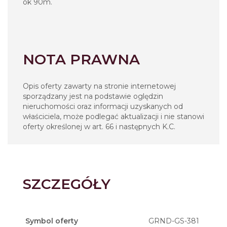
ok 90m.
NOTA PRAWNA
Opis oferty zawarty na stronie internetowej
sporządzany jest na podstawie oględzin
nieruchomości oraz informacji uzyskanych od
właściciela, może podlegać aktualizacji i nie stanowi
oferty określonej w art. 66 i następnych K.C.
SZCZEGÓŁY
Symbol oferty
GRND-GS-381