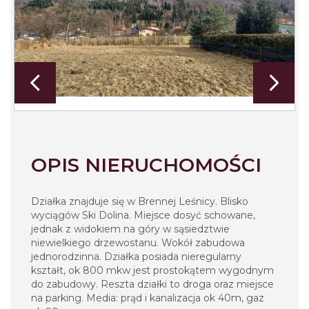
OPIS NIERUCHOMOŚCI
Działka znajduje się w Brennej Leśnicy. Blisko
wyciągów Ski Dolina. Miejsce dosyć schowane,
jednak z widokiem na góry w sąsiedztwie
niewielkiego drzewostanu. Wokół zabudowa
jednorodzinna. Działka posiada nieregularny
kształt, ok 800 mkw jest prostokątem wygodnym
do zabudowy. Reszta działki to droga oraz miejsce
na parking. Media: prąd i kanalizacja ok 40m, gaz