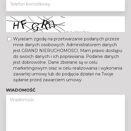
Wyrażam zgodę na przetwarzanie podanych przeze
mnie danych osobowych. Administratorem danych
jest GRAND NIERUCHOMOŚCI. Mam prawo dostępu
do swoich danych i ich poprawiania. Podanie danych
jest dobrowolne. Dane zbierane są w celu
marketingowym oraz w celu realizowania i wykonania
zawartej umowy lub do podjęcia działań na Twoje
żądanie przed zawarciem umowy.
WIADOMOŚĆ