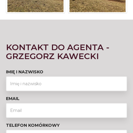
KONTAKT DO AGENTA -
GRZEGORZ KAWECKI
IMIĘ I NAZWISKO
EMAIL
TELEFON KOMÓRKOWY