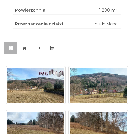
Powierzchnia
1 290 m²
Przeznaczenie działki
budowlana