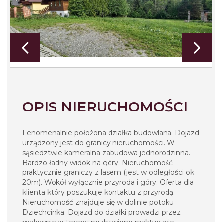
OPIS NIERUCHOMOŚCI
Fenomenalnie położona działka budowlana. Dojazd
urządzony jest do granicy nieruchomości. W
sąsiedztwie kameralna zabudowa jednorodzinna.
Bardzo ładny widok na góry. Nieruchomość
praktycznie graniczy z lasem (jest w odległości ok
20m). Wokół wyłącznie przyroda i góry. Oferta dla
klienta który poszukuje kontaktu z przyrodą.
Nieruchomość znajduje się w dolinie potoku
Dziechcinka. Dojazd do działki prowadzi przez