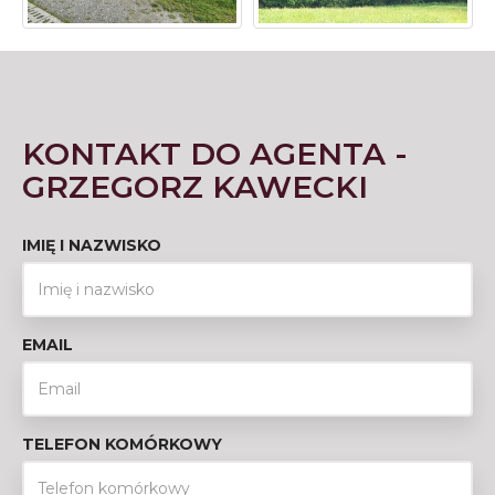
KONTAKT DO AGENTA -
GRZEGORZ KAWECKI
IMIĘ I NAZWISKO
EMAIL
TELEFON KOMÓRKOWY