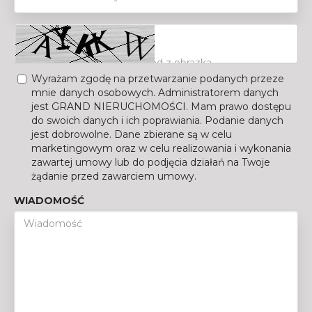
Wyrażam zgodę na przetwarzanie podanych przeze
mnie danych osobowych. Administratorem danych
jest GRAND NIERUCHOMOŚCI. Mam prawo dostępu
do swoich danych i ich poprawiania. Podanie danych
jest dobrowolne. Dane zbierane są w celu
marketingowym oraz w celu realizowania i wykonania
zawartej umowy lub do podjęcia działań na Twoje
żądanie przed zawarciem umowy.
WIADOMOŚĆ