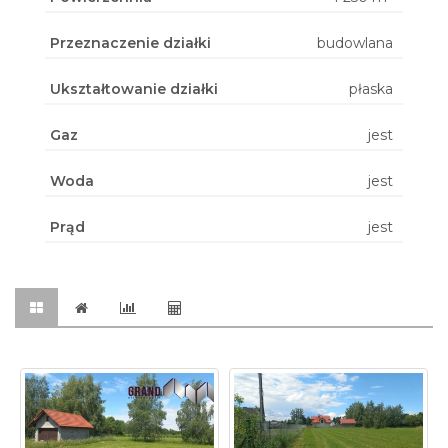
Przeznaczenie działki
budowlana
Ukształtowanie działki
płaska
Gaz
jest
Woda
jest
Prąd
jest