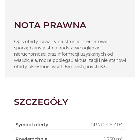
NOTA PRAWNA
Opis oferty zawarty na stronie internetowej
sporządzany jest na podstawie oględzin
nieruchomości oraz informacji uzyskanych od
właściciela, może podlegać aktualizacji i nie stanowi
oferty określonej w art. 66 i następnych K.C.
SZCZEGÓŁY
Symbol oferty
GRND-GS-404
Powierzchnia
1 250 m²