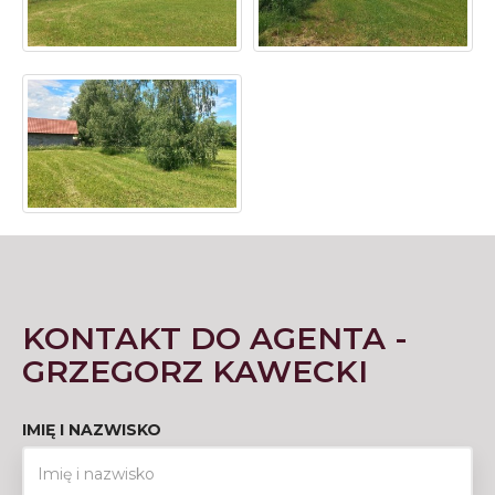
KONTAKT DO AGENTA -
GRZEGORZ KAWECKI
IMIĘ I NAZWISKO