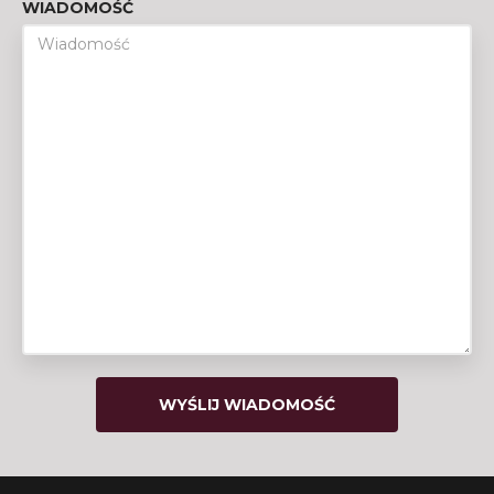
WIADOMOŚĆ