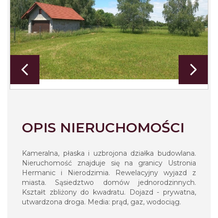
OPIS NIERUCHOMOŚCI
Kameralna, płaska i uzbrojona działka budowlana.
Nieruchomość znajduje się na granicy Ustronia
Hermanic i Nierodzimia. Rewelacyjny wyjazd z
miasta. Sąsiedztwo domów jednorodzinnych.
Kształt zbliżony do kwadratu. Dojazd - prywatna,
utwardzona droga. Media: prąd, gaz, wodociąg.