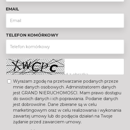
EMAIL
TELEFON KOMÓRKOWY
Wyrażam zgodę na przetwarzanie podanych przeze
mnie danych osobowych. Administratorem danych
jest GRAND NIERUCHOMOŚCI. Mam prawo dostępu
do swoich danych i ich poprawiania. Podanie danych
jest dobrowolne. Dane zbierane są w celu
marketingowym oraz w celu realizowania i wykonania
zawartej umowy lub do podjęcia działań na Twoje
żądanie przed zawarciem umowy.