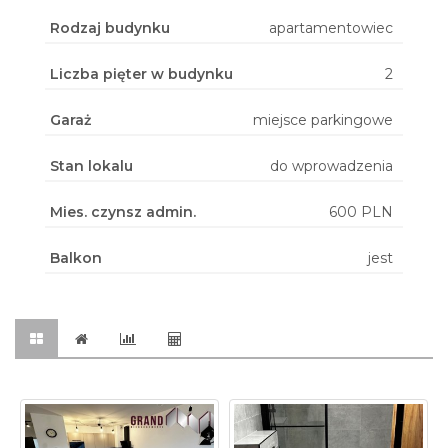
Rodzaj budynku
apartamentowiec
Liczba pięter w budynku
2
Garaż
miejsce parkingowe
Stan lokalu
do wprowadzenia
Mies. czynsz admin.
600 PLN
Balkon
jest