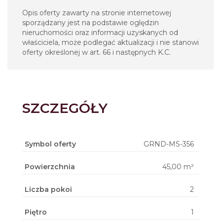
Opis oferty zawarty na stronie internetowej
sporządzany jest na podstawie oględzin
nieruchomości oraz informacji uzyskanych od
właściciela, może podlegać aktualizacji i nie stanowi
oferty określonej w art. 66 i następnych K.C.
SZCZEGÓŁY
Symbol oferty
GRND-MS-356
Powierzchnia
45,00 m²
Liczba pokoi
2
Piętro
1