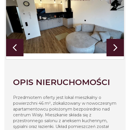
OPIS NIERUCHOMOŚCI
Przedmiotem oferty jest lokal mieszkalny o
powierzchni 46 m², zlokalizowany w nowoczesnym
apartamentowcu położonym bezpośrednio nad
centrum Wisły. Mieszkanie składa się z
przestronnego salonu z aneksem kuchennym,
sypialni oraz łazienki. Układ pomieszczeń został