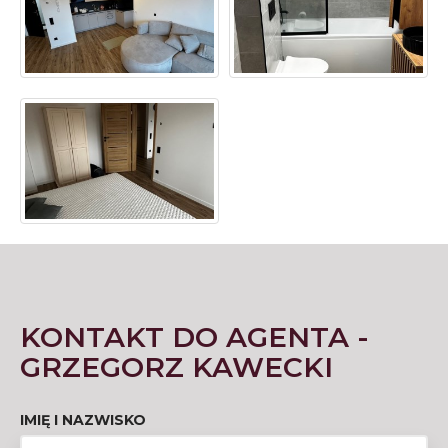
KONTAKT DO AGENTA -
GRZEGORZ KAWECKI
IMIĘ I NAZWISKO