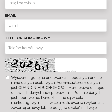
EMAIL
TELEFON KOMÓRKOWY
Wyrażam zgodę na przetwarzanie podanych przeze
mnie danych osobowych. Administratorem danych
jest GRAND NIERUCHOMOŚCI. Mam prawo dostępu
do swoich danych i ich poprawiania. Podanie danych
jest dobrowolne. Dane zbierane są w celu
marketingowym oraz w celu realizowania i wykonania
zawartej umowy lub do podjęcia działań na Twoje