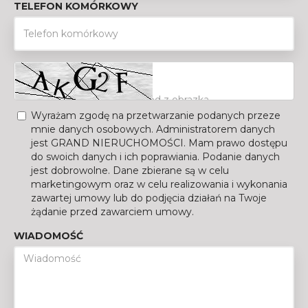
TELEFON KOMÓRKOWY
Wyrażam zgodę na przetwarzanie podanych przeze
mnie danych osobowych. Administratorem danych
jest GRAND NIERUCHOMOŚCI. Mam prawo dostępu
do swoich danych i ich poprawiania. Podanie danych
jest dobrowolne. Dane zbierane są w celu
marketingowym oraz w celu realizowania i wykonania
zawartej umowy lub do podjęcia działań na Twoje
żądanie przed zawarciem umowy.
WIADOMOŚĆ