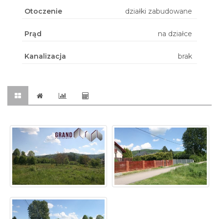
Otoczenie
działki zabudowane
Prąd
na działce
Kanalizacja
brak