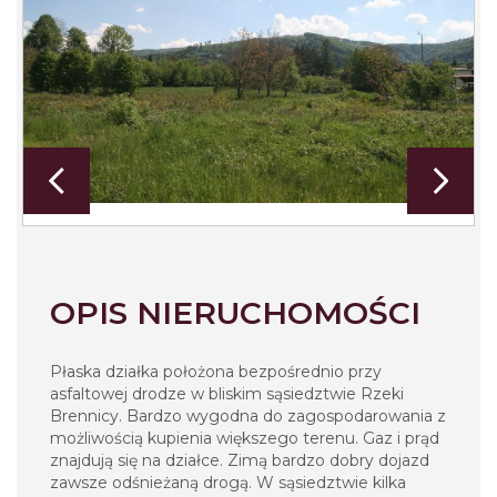
OPIS NIERUCHOMOŚCI
Płaska działka położona bezpośrednio przy
asfaltowej drodze w bliskim sąsiedztwie Rzeki
Brennicy. Bardzo wygodna do zagospodarowania z
możliwością kupienia większego terenu. Gaz i prąd
znajdują się na działce. Zimą bardzo dobry dojazd
zawsze odśnieżaną drogą. W sąsiedztwie kilka