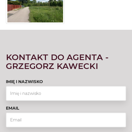
KONTAKT DO AGENTA -
GRZEGORZ KAWECKI
IMIĘ I NAZWISKO
EMAIL