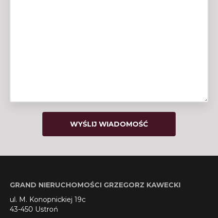
GRAND NIERUCHOMOŚCI GRZEGORZ KAWECKI
ul. M. Konopnickiej 19c
43-450 Ustroń