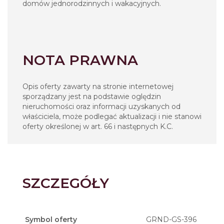
domów jednorodzinnych i wakacyjnych.
NOTA PRAWNA
Opis oferty zawarty na stronie internetowej
sporządzany jest na podstawie oględzin
nieruchomości oraz informacji uzyskanych od
właściciela, może podlegać aktualizacji i nie stanowi
oferty określonej w art. 66 i następnych K.C.
SZCZEGÓŁY
Symbol oferty
GRND-GS-396